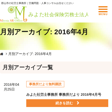
郡山市の社労士事務所｜労働問題・人事コンサルお任せください
月別アーカイブ: 2016年4月
月別アーカイブ: 2016年4月
月別アーカイブ一覧
事務所だより無料購読
2016年04
月25日
みよた社労士事務所 事務所だより 2016年4月号
続きを読む