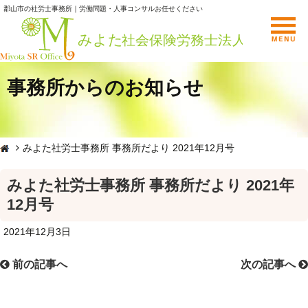
郡山市の社労士事務所｜労働問題・人事コンサルお任せください
事務所からのお知らせ
みよた社労士事務所 事務所だより 2021年12月号
みよた社労士事務所 事務所だより 2021年
12月号
2021年12月3日
前の記事へ
次の記事へ
投