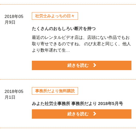
社労士みよっちの日々
2018年05
月9日
たくさんのおもしろい断片を持つ
最近のレンタルビデオ店は、店頭にない作品でもお
取り寄せできるのですね。 のび太君と同じく、他人
より数年遅れて生…
続きを読む
事務所だより無料購読
2018年05
月1日
みよた社労士事務所 事務所だより 2018年5月号
続きを読む