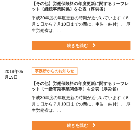
【その他】労働保険料の年度更新に関するリーフレ
ット〔継続事業関係〕を公表（厚労省）
平成30年度の年度更新の時期が近づいています（６
月１日から７月10日までの間に、申告・納付）。 厚
生労働省は、…
続きを読む
事務所からのお知らせ
2018年05
月19日
【その他】労働保険料の年度更新に関するリーフレ
ット〔一括有期事業関係等〕を公表（厚労省）
平成30年度の年度更新の時期が近づいています（６
月１日から７月10日までの間に、申告・納付）。 厚
生労働省は、…
続きを読む