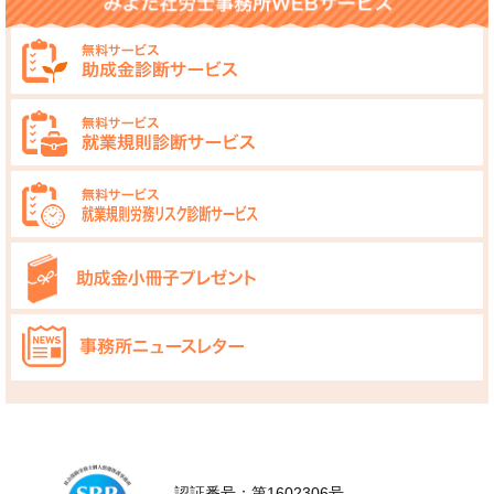
認証番号：第1602306号