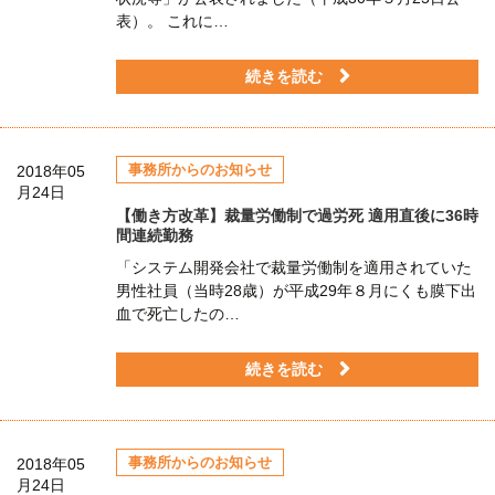
表）。 これに…
続きを読む
事務所からのお知らせ
2018年05
月24日
【働き方改革】裁量労働制で過労死 適用直後に36時
間連続勤務
「システム開発会社で裁量労働制を適用されていた
男性社員（当時28歳）が平成29年８月にくも膜下出
血で死亡したの…
続きを読む
事務所からのお知らせ
2018年05
月24日